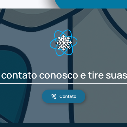
 contato conosco e tire suas
Contato