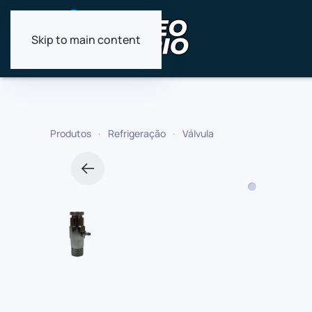
Skip to main content
Produtos
Refrigeração
Válvula