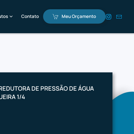
utos
Contato
Meu Orçamento
A REDUTORA DE PRESSÃO DE ÁGUA
UEIRA 1/4