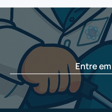
Entre em