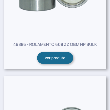
46886 - ROLAMENTO 608 ZZ OBM HP BULK
ver produto