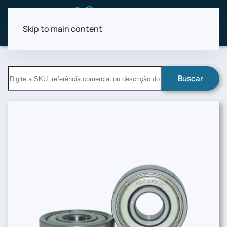
Skip to main content
Buscar