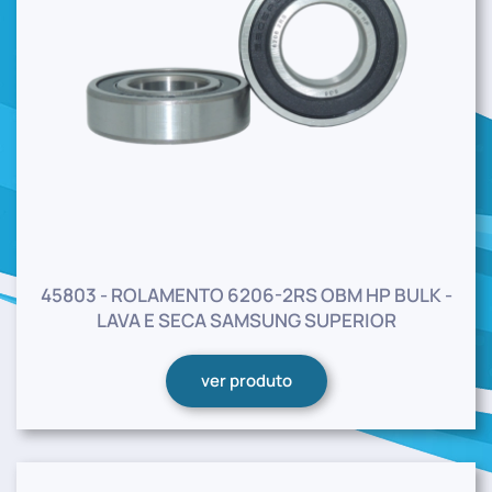
45803 - ROLAMENTO 6206-2RS OBM HP BULK -
LAVA E SECA SAMSUNG SUPERIOR
ver produto