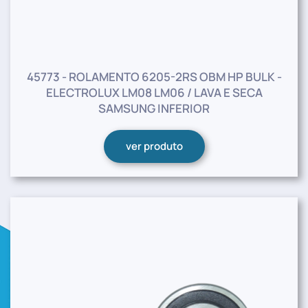
45773 - ROLAMENTO 6205-2RS OBM HP BULK -
ELECTROLUX LM08 LM06 / LAVA E SECA
SAMSUNG INFERIOR
ver produto