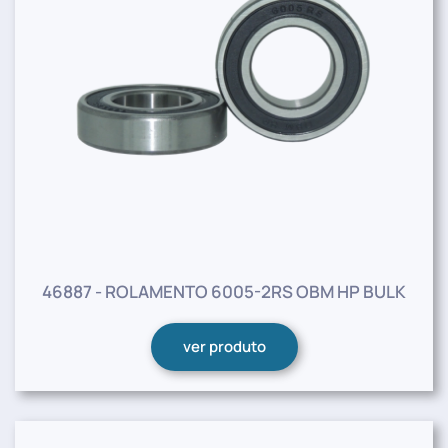
46887 - ROLAMENTO 6005-2RS OBM HP BULK
ver produto