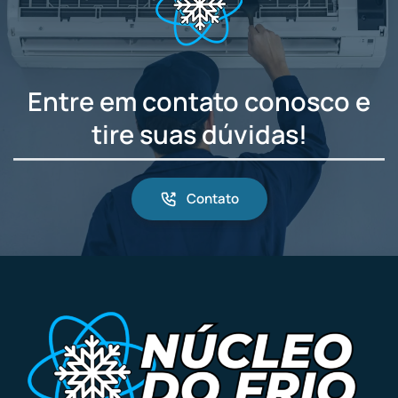
Entre em contato conosco e
tire suas dúvidas!
Contato