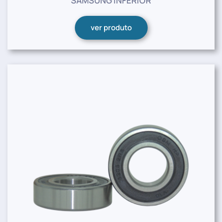
SAMSUNG INFERIOR
ver produto