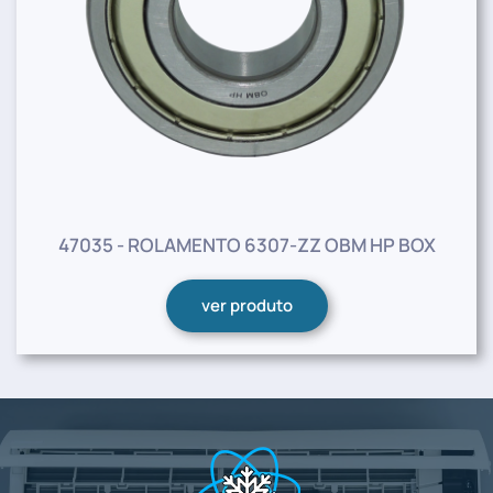
47035 - ROLAMENTO 6307-ZZ OBM HP BOX
ver produto