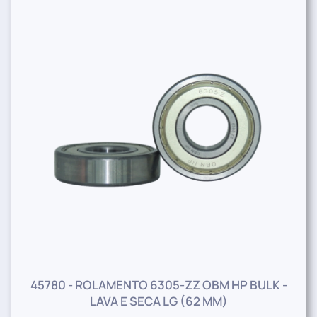
45780 - ROLAMENTO 6305-ZZ OBM HP BULK -
LAVA E SECA LG (62 MM)