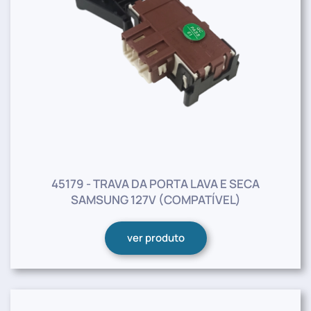
45179 - TRAVA DA PORTA LAVA E SECA
SAMSUNG 127V (COMPATÍVEL)
ver produto