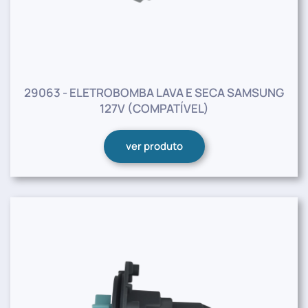
29063 - ELETROBOMBA LAVA E SECA SAMSUNG
127V (COMPATÍVEL)
ver produto