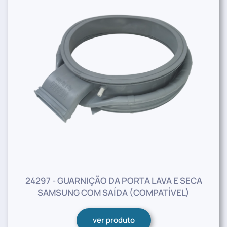
24297 - GUARNIÇÃO DA PORTA LAVA E SECA
SAMSUNG COM SAÍDA (COMPATÍVEL)
ver produto