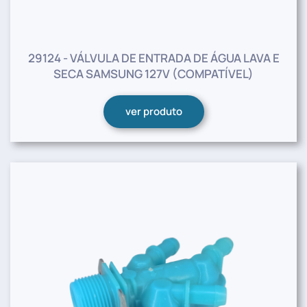
29124 - VÁLVULA DE ENTRADA DE ÁGUA LAVA E
SECA SAMSUNG 127V (COMPATÍVEL)
ver produto