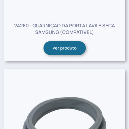
24280 - GUARNIÇÃO DA PORTA LAVA E SECA
SAMSUNG (COMPATÍVEL)
ver produto