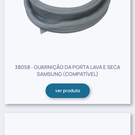
38058 - GUARNIÇÃO DA PORTA LAVA E SECA
SAMSUNG (COMPATÍVEL)
ver produto