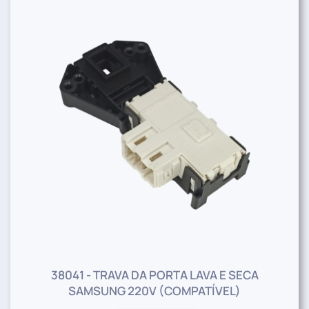
38041 - TRAVA DA PORTA LAVA E SECA
SAMSUNG 220V (COMPATÍVEL)