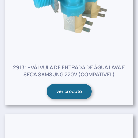
29131 - VÁLVULA DE ENTRADA DE ÁGUA LAVA E
SECA SAMSUNG 220V (COMPATÍVEL)
ver produto