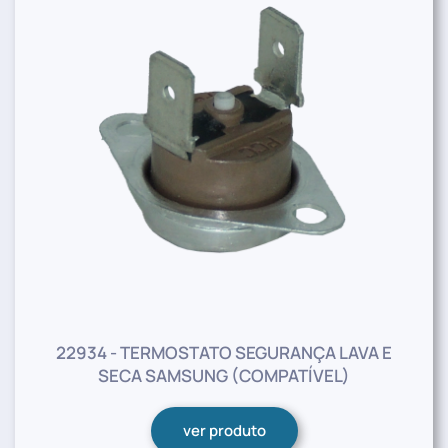
22934 - TERMOSTATO SEGURANÇA LAVA E
SECA SAMSUNG (COMPATÍVEL)
ver produto