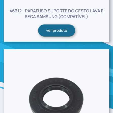
46312 - PARAFUSO SUPORTE DO CESTO LAVA E
SECA SAMSUNG (COMPATÍVEL)
ver produto