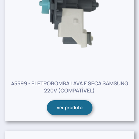
45599 - ELETROBOMBA LAVA E SECA SAMSUNG
220V (COMPATÍVEL)
ver produto