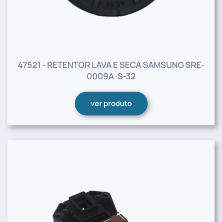
47521 - RETENTOR LAVA E SECA SAMSUNG SRE-
0009A-S-32
ver produto