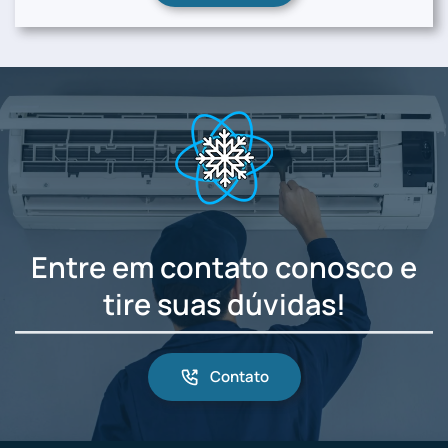
Entre em contato conosco e
tire suas dúvidas!
Contato