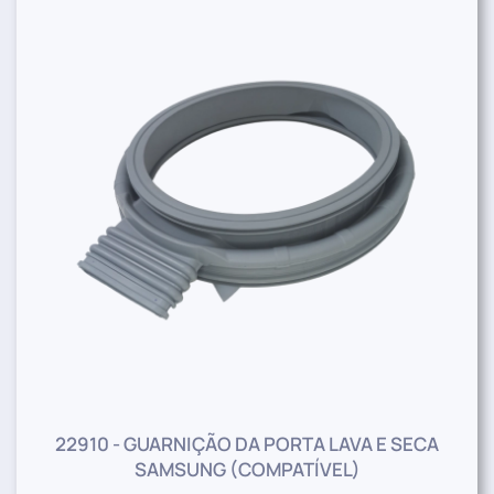
22910 - GUARNIÇÃO DA PORTA LAVA E SECA
SAMSUNG (COMPATÍVEL)