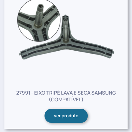
27991 - EIXO TRIPÉ LAVA E SECA SAMSUNG
(COMPATÍVEL)
ver produto