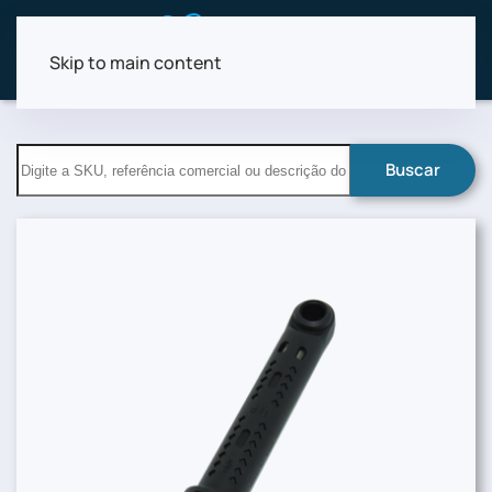
Skip to main content
Buscar