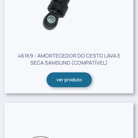
46169 - AMORTECEDOR DO CESTO LAVA E
SECA SAMSUNG (COMPATÍVEL)
ver produto