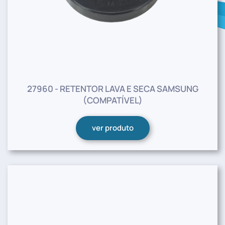
27960 - RETENTOR LAVA E SECA SAMSUNG
(COMPATÍVEL)
ver produto