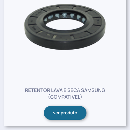
RETENTOR LAVA E SECA SAMSUNG
(COMPATÍVEL)
ver produto