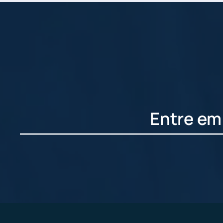
Entre em