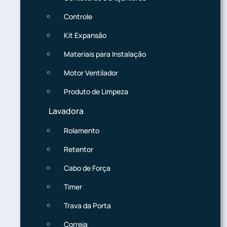
Controle
Kit Expansão
Materiais para Instalação
Motor Ventilador
Produto de Limpeza
Lavadora
Rolamento
Retentor
Cabo de Força
Timer
Trava da Porta
Correia