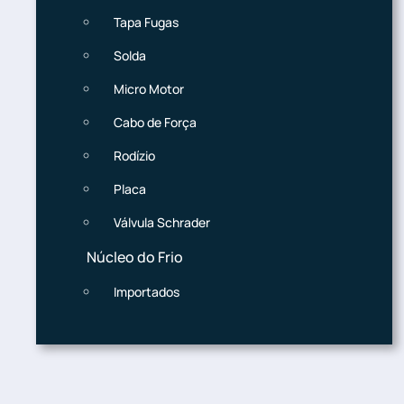
Tapa Fugas
Solda
Micro Motor
Cabo de Força
Rodízio
Placa
Válvula Schrader
Núcleo do Frio
Importados