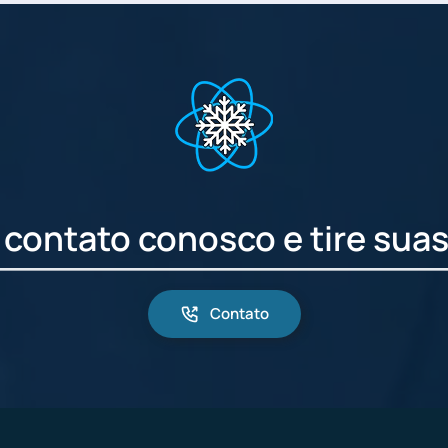
 contato conosco e tire suas
Contato