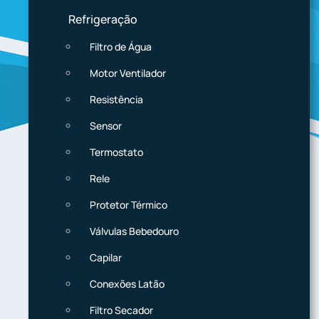
Refrigeração
Filtro de Água
Motor Ventilador
Resistência
Sensor
Termostato
Rele
Protetor Térmico
Válvulas Bebedouro
Capilar
Conexões Latão
Filtro Secador