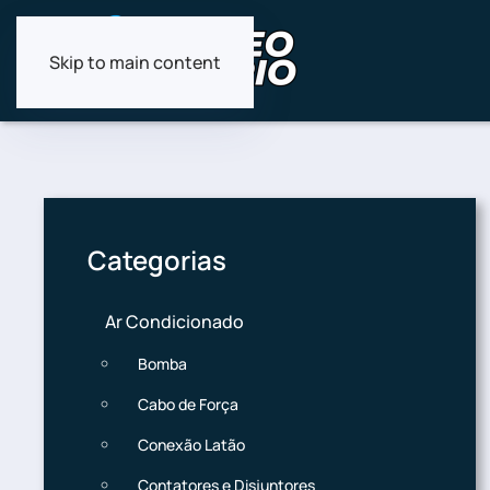
Skip to main content
Categorias
Ar Condicionado
Bomba
Cabo de Força
Conexão Latão
Contatores e Disjuntores