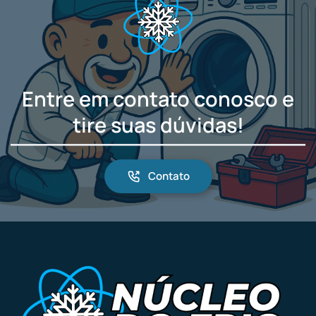
Entre em contato conosco e
tire suas dúvidas!
Contato