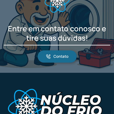
Entre em contato conosco e
tire suas dúvidas!
Contato