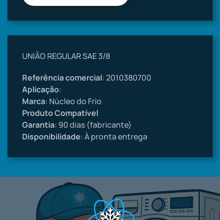
UNIÃO REGULAR SAE 3/8
Referência comercial
: 2010380700
Aplicação
:
Marca
: Núcleo do Frio
Produto Compatível
Garantia
: 90 dias (fabricante)
Disponibilidade
: À pronta entrega